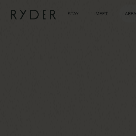
STAY
MEET
ARE