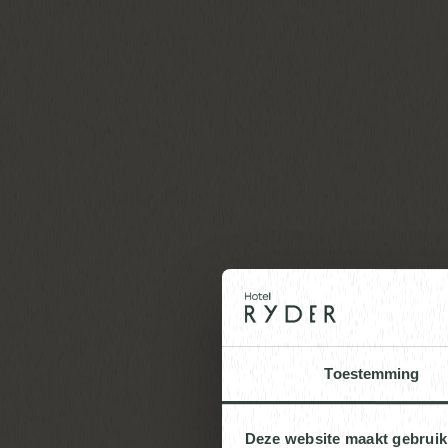
Toestemming
Deze website maakt gebruik