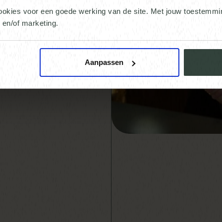
ookies voor een goede werking van de site. Met jouw toestemm
n en/of marketing.
Aanpassen