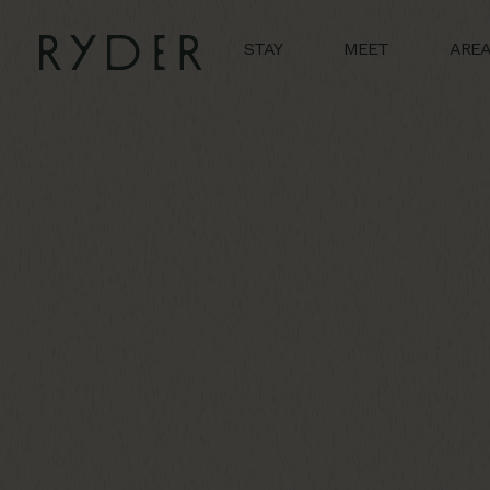
STAY
MEET
ARE